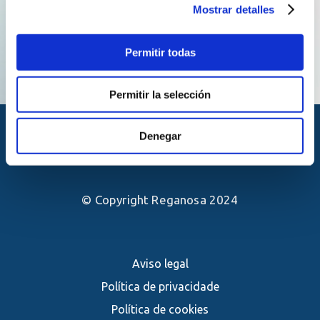
Mostrar detalles
Permitir todas
Permitir la selección
Denegar
© Copyright Reganosa 2024
Aviso legal
Política de privacidade
Política de cookies