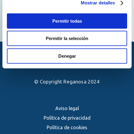
Mostrar detalles
Permitir todas
Permitir la selección
Denegar
© Copyright Reganosa 2024
Aviso legal
Política de privacidad
Política de cookies