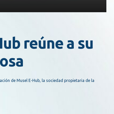
Hub reúne a su
nosa
ación de Musel E-Hub, la sociedad propietaria de la