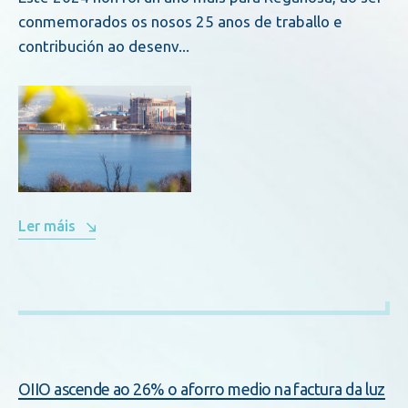
conmemorados os nosos 25 anos de traballo e
contribución ao desenv...
Ler máis
OIIO ascende ao 26% o aforro medio na factura da luz