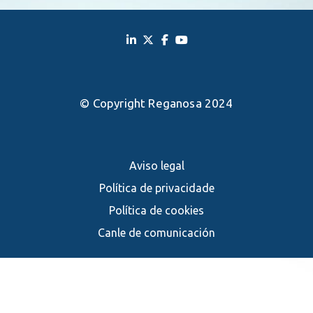
© Copyright Reganosa 2024
Aviso legal
Política de privacidade
Política de cookies
Canle de comunicación