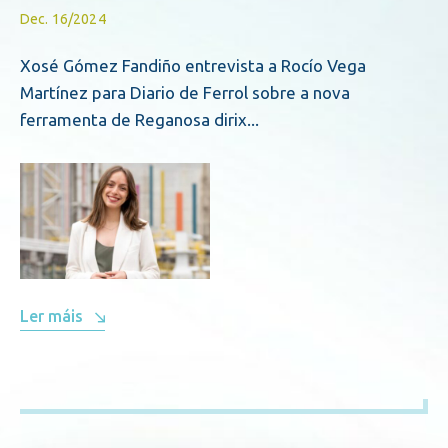
Dec. 16/2024
Xosé Gómez Fandiño entrevista a Rocío Vega
Martínez para Diario de Ferrol sobre a nova
ferramenta de Reganosa dirix...
Ler máis