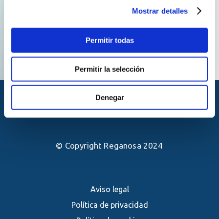
Mostrar detalles
Permitir todas
Permitir la selección
Denegar
© Copyright Reganosa 2024
Aviso legal
Política de privacidad