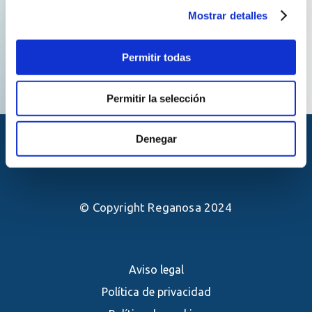
Mostrar detalles
Permitir todas
Permitir la selección
Denegar
© Copyright Reganosa 2024
Aviso legal
Política de privacidad