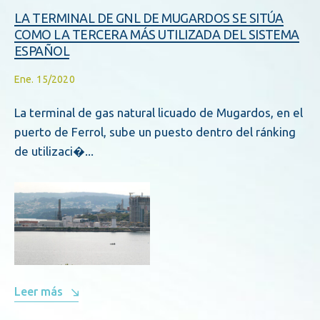
LA TERMINAL DE GNL DE MUGARDOS SE SITÚA
COMO LA TERCERA MÁS UTILIZADA DEL SISTEMA
ESPAÑOL
Ene. 15/2020
La terminal de gas natural licuado de Mugardos, en el
puerto de Ferrol, sube un puesto dentro del ránking
de utilizaci�...
Leer más