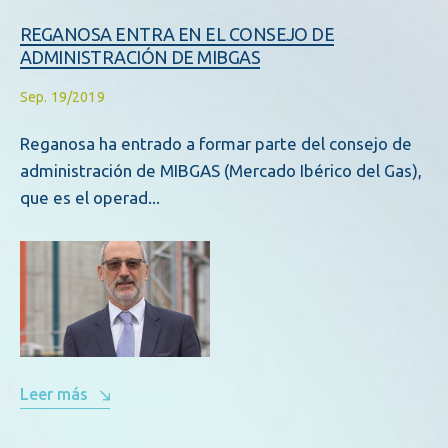
REGANOSA ENTRA EN EL CONSEJO DE
ADMINISTRACIÓN DE MIBGAS
Sep. 19/2019
Reganosa ha entrado a formar parte del consejo de
administración de MIBGAS (Mercado Ibérico del Gas),
que es el operad...
Leer más