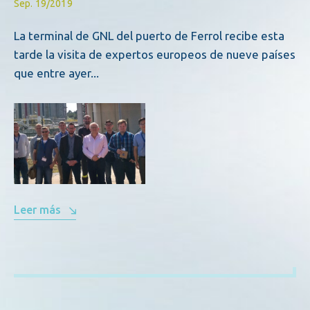
Sep. 19/2019
La terminal de GNL del puerto de Ferrol recibe esta
tarde la visita de expertos europeos de nueve países
que entre ayer...
Leer más