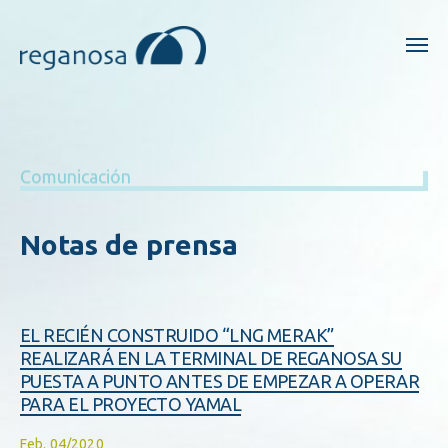
Comunicación
Notas de prensa
EL RECIÉN CONSTRUIDO “LNG MERAK”
REALIZARÁ EN LA TERMINAL DE REGANOSA SU
PUESTA A PUNTO ANTES DE EMPEZAR A OPERAR
PARA EL PROYECTO YAMAL
Feb. 04/2020