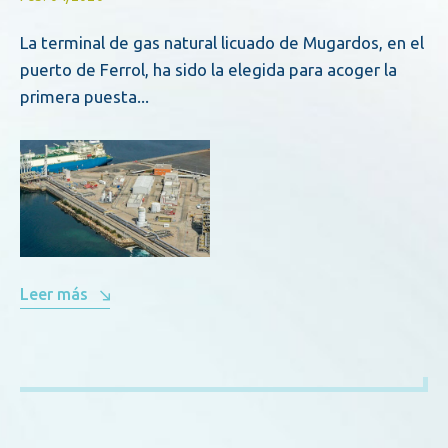
La terminal de gas natural licuado de Mugardos, en el
puerto de Ferrol, ha sido la elegida para acoger la
primera puesta...
Leer más