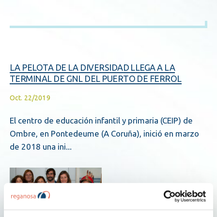
LA PELOTA DE LA DIVERSIDAD LLEGA A LA
TERMINAL DE GNL DEL PUERTO DE FERROL
Oct. 22/2019
El centro de educación infantil y primaria (CEIP) de
Ombre, en Pontedeume (A Coruña), inició en marzo
de 2018 una ini...