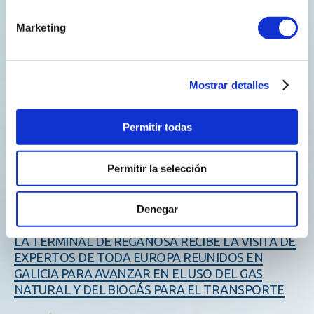
Marketing
Mostrar detalles
Leer más
Permitir todas
Permitir la selección
Denegar
LA TERMINAL DE REGANOSA RECIBE LA VISITA DE
EXPERTOS DE TODA EUROPA REUNIDOS EN
GALICIA PARA AVANZAR EN EL USO DEL GAS
NATURAL Y DEL BIOGÁS PARA EL TRANSPORTE