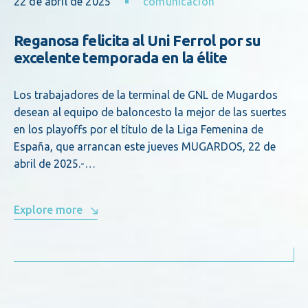
22 de abril de 2025
comunicacion
Reganosa felicita al Uni Ferrol por su
excelente temporada en la élite
Los trabajadores de la terminal de GNL de Mugardos
desean al equipo de baloncesto la mejor de las suertes
en los playoffs por el título de la Liga Femenina de
España, que arrancan este jueves MUGARDOS, 22 de
abril de 2025.-…
Explore more