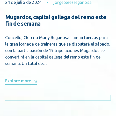
24 de julio de 2024
jorgeperezreganosa
Mugardos, capital gallega del remo este
fin de semana
Concello, Club do Mar y Reganosa suman fuerzas para
la gran jornada de traineras que se disputará el sábado,
con la participación de 19 tripulaciones Mugardos se
convertirá en la capital gallega del remo este fin de
semana. Un total de…
Explore more