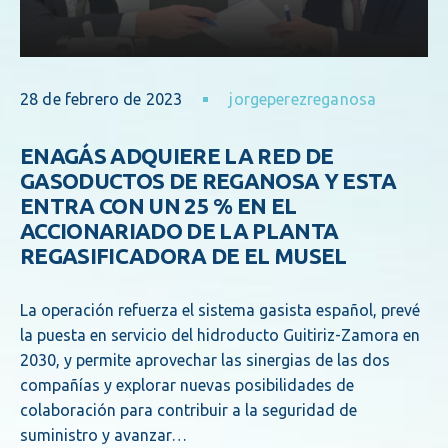
28 de febrero de 2023
jorgeperezreganosa
ENAGÁS ADQUIERE LA RED DE
GASODUCTOS DE REGANOSA Y ESTA
ENTRA CON UN 25 % EN EL
ACCIONARIADO DE LA PLANTA
REGASIFICADORA DE EL MUSEL
La operación refuerza el sistema gasista español, prevé
la puesta en servicio del hidroducto Guitiriz-Zamora en
2030, y permite aprovechar las sinergias de las dos
compañías y explorar nuevas posibilidades de
colaboración para contribuir a la seguridad de
suministro y avanzar…