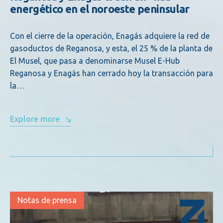
energético en el noroeste peninsular
Con el cierre de la operación, Enagás adquiere la red de
gasoductos de Reganosa, y esta, el 25 % de la planta de
El Musel, que pasa a denominarse Musel E-Hub
Reganosa y Enagás han cerrado hoy la transacción para
la…
Explore more
Notas de prensa