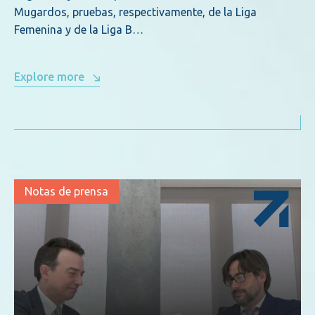
Mugardos, pruebas, respectivamente, de la Liga
Femenina y de la Liga B…
Explore more
Notas de prensa