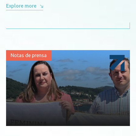
Explore more
Notas de prensa