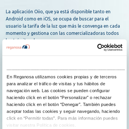
La aplicación Oiio, que ya está disponible tanto en
Android como en iOS, se ocupa de buscar para el
usuario la tarifa de la luz que más le convenga en cada
momento y gestiona con las comercializadoras todos
los trámites de…
Explore more
___________________________________________________
En Reganosa utilizamos cookies propias y de terceros
para analizar el tráfico de visitas y tus hábitos de
navegación web. Las cookies se pueden configurar
haciendo click en el botón “Personalizar” o rechazar
haciendo click en el botón “Denegar”. También puedes
Notas de prensa
aceptar todas las cookies y seguir navegando, haciendo
click en “Permitir todas”. Para más información puedes
visitar nuestra Política de cookies.