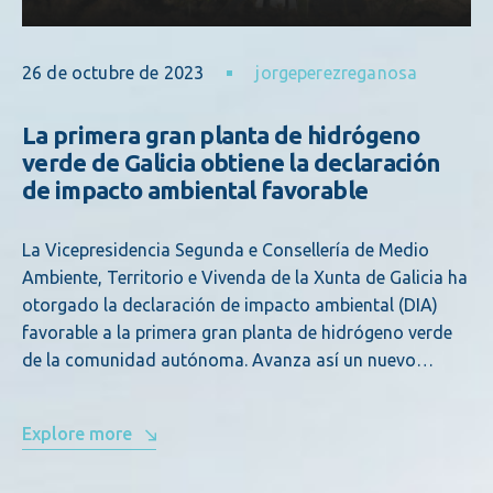
26 de octubre de 2023
jorgeperezreganosa
La primera gran planta de hidrógeno
verde de Galicia obtiene la declaración
de impacto ambiental favorable
La Vicepresidencia Segunda e Consellería de Medio
Ambiente, Territorio e Vivenda de la Xunta de Galicia ha
otorgado la declaración de impacto ambiental (DIA)
favorable a la primera gran planta de hidrógeno verde
de la comunidad autónoma. Avanza así un nuevo…
Explore more