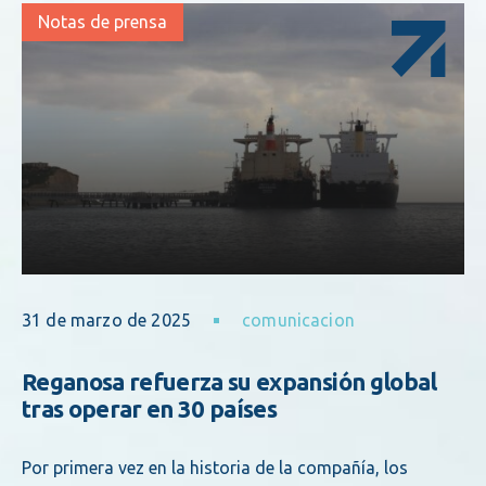
Notas de prensa
31 de marzo de 2025
comunicacion
Reganosa refuerza su expansión global
tras operar en 30 países
Por primera vez en la historia de la compañía, los