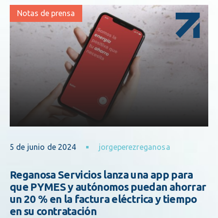
Notas de prensa
5 de junio de 2024
jorgeperezreganosa
Reganosa Servicios lanza una app para
que PYMES y autónomos puedan ahorrar
un 20 % en la factura eléctrica y tiempo
en su contratación