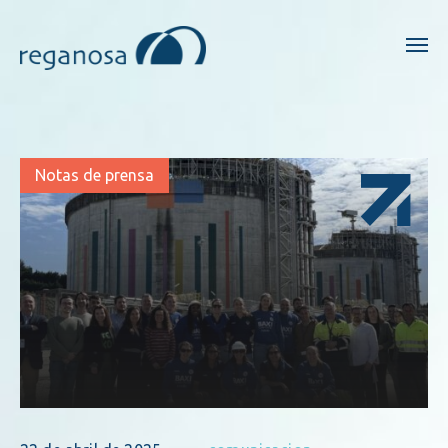
Notas de prensa