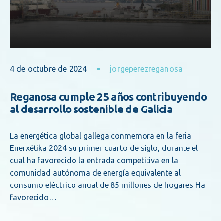
4 de octubre de 2024
jorgeperezreganosa
Reganosa cumple 25 años contribuyendo
al desarrollo sostenible de Galicia
La energética global gallega conmemora en la feria
Enerxétika 2024 su primer cuarto de siglo, durante el
cual ha favorecido la entrada competitiva en la
comunidad autónoma de energía equivalente al
consumo eléctrico anual de 85 millones de hogares Ha
favorecido…