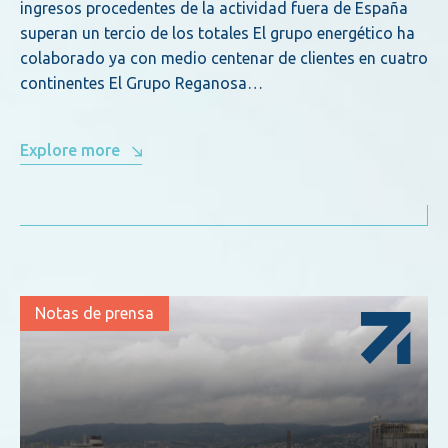
ingresos procedentes de la actividad fuera de España
superan un tercio de los totales El grupo energético ha
colaborado ya con medio centenar de clientes en cuatro
continentes El Grupo Reganosa…
Explore more
Notas de prensa