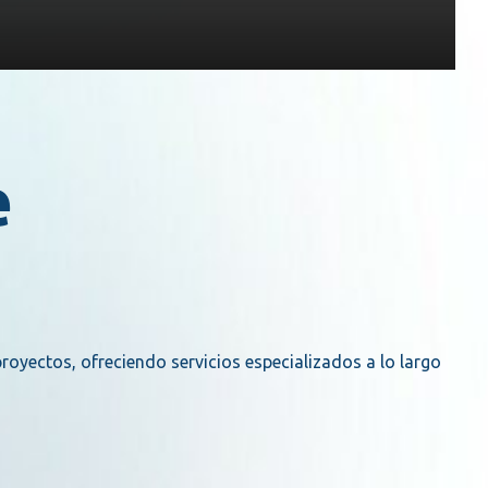
e
royectos, ofreciendo servicios especializados a lo largo