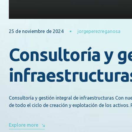
25 de noviembre de 2024
jorgeperezreganosa
Consultoría y g
infraestructura
Consultoría y gestión integral de infraestructuras Con nu
de todo el ciclo de creación y explotación de los activos
Explore more