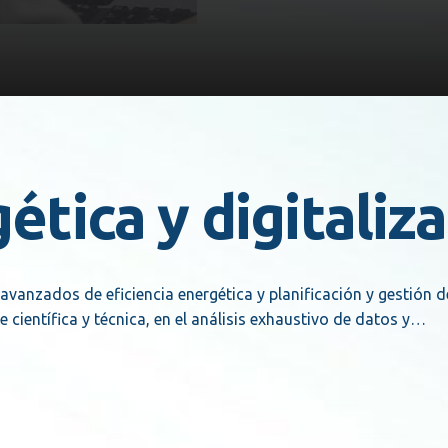
ética y digitaliz
 avanzados de eficiencia energética y planificación y gestión 
 científica y técnica, en el análisis exhaustivo de datos y…