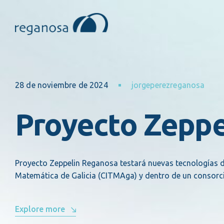
28 de noviembre de 2024
jorgeperezreganosa
Proyecto Zeppe
Proyecto Zeppelin Reganosa testará nuevas tecnologías d
Matemática de Galicia (CITMAga) y dentro de un consorci
Explore more