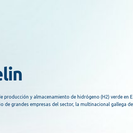
lin
e producción y almacenamiento de hidrógeno (H2) verde en Es
o de grandes empresas del sector, la multinacional gallega 