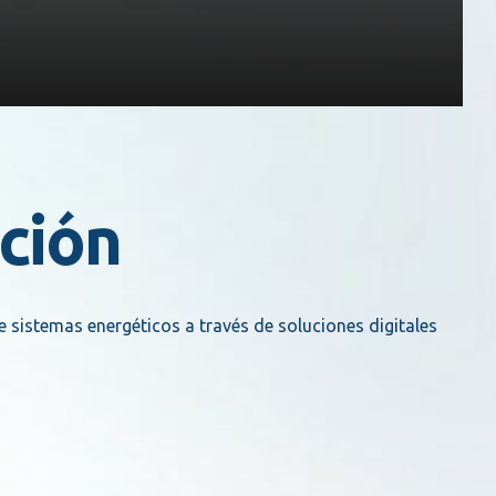
ación
de sistemas energéticos a través de soluciones digitales