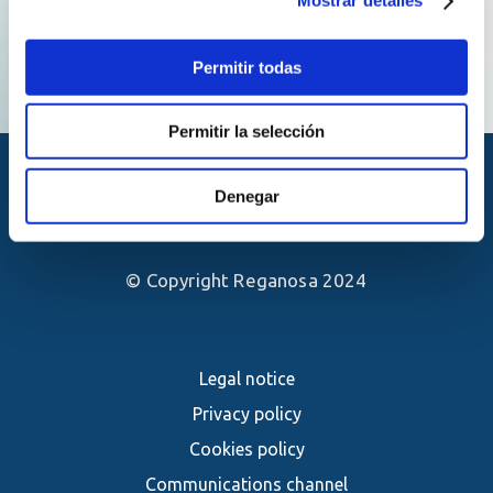
Mostrar detalles
Permitir todas
Permitir la selección
Denegar
© Copyright Reganosa 2024
Legal notice
Privacy policy
Cookies policy
Communications channel